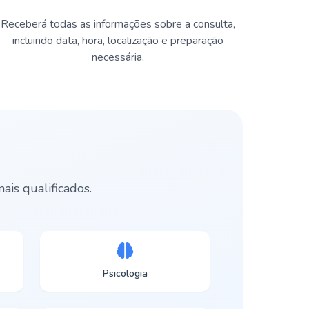
Receberá todas as informações sobre a consulta,
incluindo data, hora, localização e preparação
necessária.
is qualificados.
Psicologia