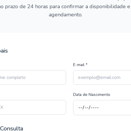
o prazo de 24 horas para confirmar a disponibilidade e f
agendamento.
ais
E-mail *
Data de Nascimento
 Consulta