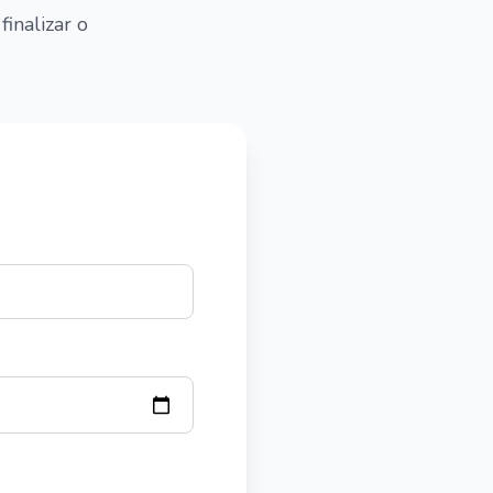
inalizar o