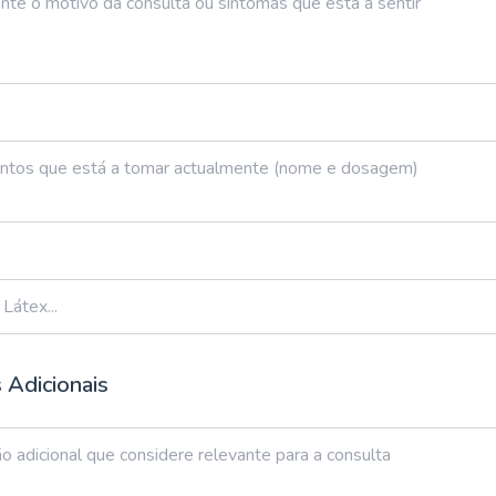
 Adicionais