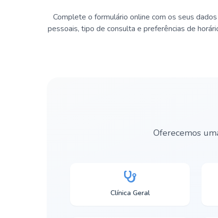
Complete o formulário online com os seus dados
pessoais, tipo de consulta e preferências de horári
Oferecemos uma 
Clínica Geral