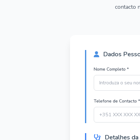
contacto n
Dados Pesso
Nome Completo *
Telefone de Contacto *
Detalhes da