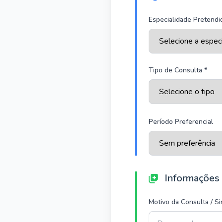
Especialidade Pretendi
Tipo de Consulta *
Período Preferencial
Informações
Motivo da Consulta / S