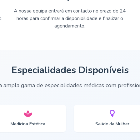
A nossa equipa entrará em contacto no prazo de 24
o.
horas para confirmar a disponibilidade e finalizar o
agendamento.
Especialidades Disponíveis
ampla gama de especialidades médicas com profissiona
Medicina Estética
Saúde da Mulher