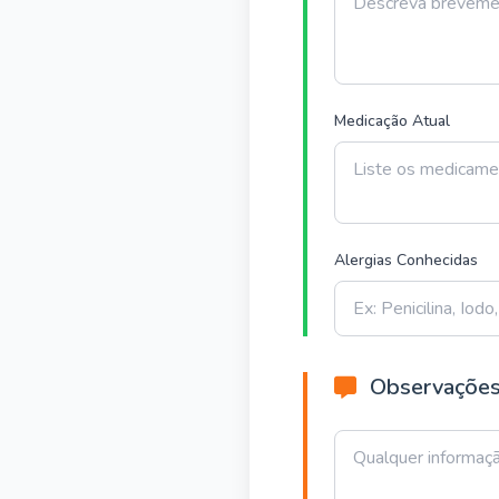
Medicação Atual
Alergias Conhecidas
Observações