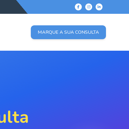
MARQUE A SUA CONSULTA
ulta